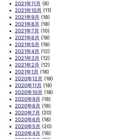
2021年11月
(8)
2021年10月
(11)
2021年9月
(18)
2021年8月
(18)
2021年7月
(10)
2021年6月
(18)
2021年5月
(18)
2021年4月
(12)
2021年3月
(12)
2021年2月
(12)
2021年1月
(18)
2020年12月
(18)
2020年11月
(18)
2020年10月
(18)
2020年9月
(18)
2020年8月
(18)
2020年7月
(20)
2020年6月
(18)
2020年5月
(20)
2020年4月
(18)