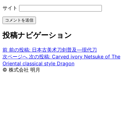
サイト
投稿ナビゲーション
前
前の投稿:
日本古美术刀剑普及—现代刀
次ページへ
次の投稿:
Carved ivory Netsuke of The
Oriental classical style Dragon
© 株式会社 明月