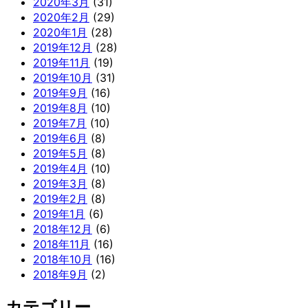
2020年3月
(31)
2020年2月
(29)
2020年1月
(28)
2019年12月
(28)
2019年11月
(19)
2019年10月
(31)
2019年9月
(16)
2019年8月
(10)
2019年7月
(10)
2019年6月
(8)
2019年5月
(8)
2019年4月
(10)
2019年3月
(8)
2019年2月
(8)
2019年1月
(6)
2018年12月
(6)
2018年11月
(16)
2018年10月
(16)
2018年9月
(2)
カテゴリー