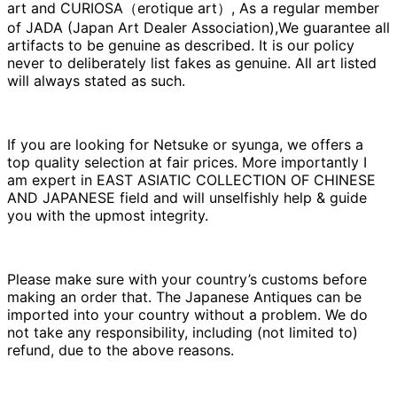
art and CURIOSA（erotique art）, As a regular member
of JADA (Japan Art Dealer Association),We guarantee all
artifacts to be genuine as described. It is our policy
never to deliberately list fakes as genuine. All art listed
will always stated as such.
If you are looking for Netsuke or syunga, we offers a
top quality selection at fair prices. More importantly I
am expert in EAST ASIATIC COLLECTION OF CHINESE
AND JAPANESE field and will unselfishly help & guide
you with the upmost integrity.
Please make sure with your country’s customs before
making an order that. The Japanese Antiques can be
imported into your country without a problem. We do
not take any responsibility, including (not limited to)
refund, due to the above reasons.