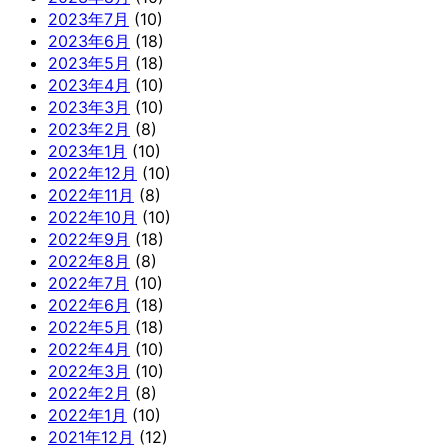
2023年7月
(10)
2023年6月
(18)
2023年5月
(18)
2023年4月
(10)
2023年3月
(10)
2023年2月
(8)
2023年1月
(10)
2022年12月
(10)
2022年11月
(8)
2022年10月
(10)
2022年9月
(18)
2022年8月
(8)
2022年7月
(10)
2022年6月
(18)
2022年5月
(18)
2022年4月
(10)
2022年3月
(10)
2022年2月
(8)
2022年1月
(10)
2021年12月
(12)