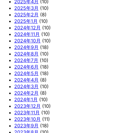
2025年4月
(10)
2025年3月
(10)
2025年2月
(8)
2025年1月
(10)
2024年12月
(10)
2024年11月
(10)
2024年10月
(10)
2024年9月
(18)
2024年8月
(10)
2024年7月
(10)
2024年6月
(18)
2024年5月
(18)
2024年4月
(8)
2024年3月
(10)
2024年2月
(8)
2024年1月
(10)
2023年12月
(10)
2023年11月
(10)
2023年10月
(11)
2023年9月
(18)
2023年8月
(10)