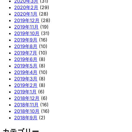
2020年3月
(31)
2020年2月
(29)
2020年1月
(28)
2019年12月
(28)
2019年11月
(19)
2019年10月
(31)
2019年9月
(16)
2019年8月
(10)
2019年7月
(10)
2019年6月
(8)
2019年5月
(8)
2019年4月
(10)
2019年3月
(8)
2019年2月
(8)
2019年1月
(6)
2018年12月
(6)
2018年11月
(16)
2018年10月
(16)
2018年9月
(2)
カテゴリー