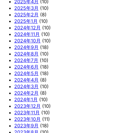
2025年4月
(10)
2025年3月
(10)
2025年2月
(8)
2025年1月
(10)
2024年12月
(10)
2024年11月
(10)
2024年10月
(10)
2024年9月
(18)
2024年8月
(10)
2024年7月
(10)
2024年6月
(18)
2024年5月
(18)
2024年4月
(8)
2024年3月
(10)
2024年2月
(8)
2024年1月
(10)
2023年12月
(10)
2023年11月
(10)
2023年10月
(11)
2023年9月
(18)
2023年8月
(10)