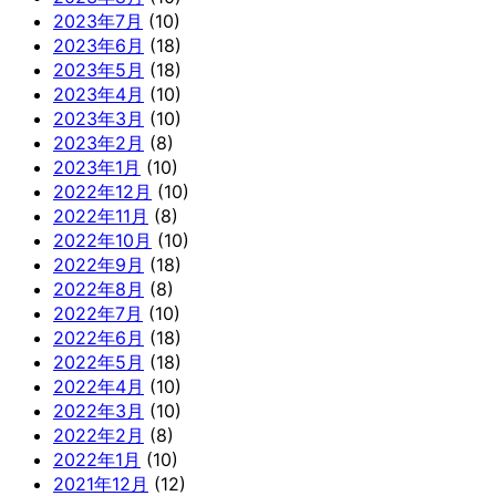
2023年7月
(10)
2023年6月
(18)
2023年5月
(18)
2023年4月
(10)
2023年3月
(10)
2023年2月
(8)
2023年1月
(10)
2022年12月
(10)
2022年11月
(8)
2022年10月
(10)
2022年9月
(18)
2022年8月
(8)
2022年7月
(10)
2022年6月
(18)
2022年5月
(18)
2022年4月
(10)
2022年3月
(10)
2022年2月
(8)
2022年1月
(10)
2021年12月
(12)