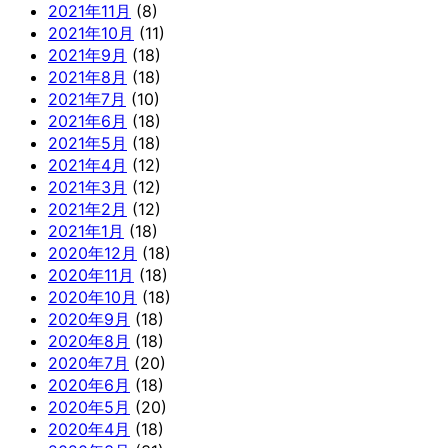
2021年11月
(8)
2021年10月
(11)
2021年9月
(18)
2021年8月
(18)
2021年7月
(10)
2021年6月
(18)
2021年5月
(18)
2021年4月
(12)
2021年3月
(12)
2021年2月
(12)
2021年1月
(18)
2020年12月
(18)
2020年11月
(18)
2020年10月
(18)
2020年9月
(18)
2020年8月
(18)
2020年7月
(20)
2020年6月
(18)
2020年5月
(20)
2020年4月
(18)