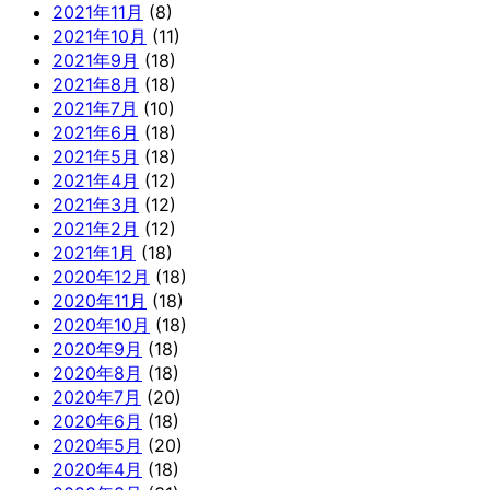
2021年11月
(8)
2021年10月
(11)
2021年9月
(18)
2021年8月
(18)
2021年7月
(10)
2021年6月
(18)
2021年5月
(18)
2021年4月
(12)
2021年3月
(12)
2021年2月
(12)
2021年1月
(18)
2020年12月
(18)
2020年11月
(18)
2020年10月
(18)
2020年9月
(18)
2020年8月
(18)
2020年7月
(20)
2020年6月
(18)
2020年5月
(20)
2020年4月
(18)