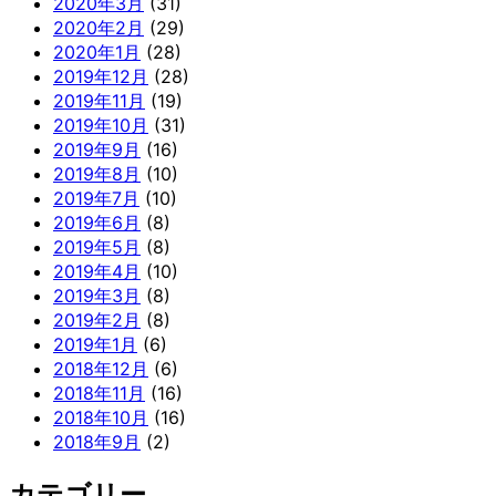
2020年3月
(31)
2020年2月
(29)
2020年1月
(28)
2019年12月
(28)
2019年11月
(19)
2019年10月
(31)
2019年9月
(16)
2019年8月
(10)
2019年7月
(10)
2019年6月
(8)
2019年5月
(8)
2019年4月
(10)
2019年3月
(8)
2019年2月
(8)
2019年1月
(6)
2018年12月
(6)
2018年11月
(16)
2018年10月
(16)
2018年9月
(2)
カテゴリー