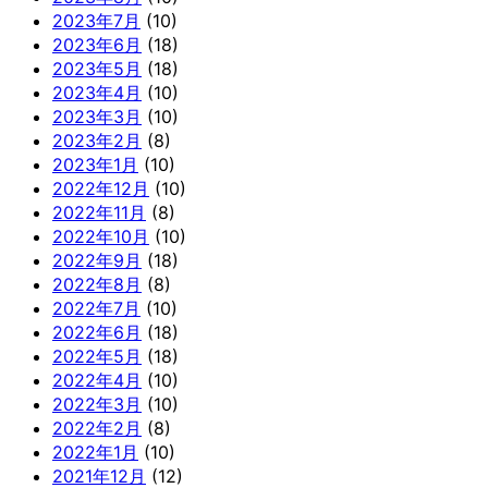
2023年7月
(10)
2023年6月
(18)
2023年5月
(18)
2023年4月
(10)
2023年3月
(10)
2023年2月
(8)
2023年1月
(10)
2022年12月
(10)
2022年11月
(8)
2022年10月
(10)
2022年9月
(18)
2022年8月
(8)
2022年7月
(10)
2022年6月
(18)
2022年5月
(18)
2022年4月
(10)
2022年3月
(10)
2022年2月
(8)
2022年1月
(10)
2021年12月
(12)