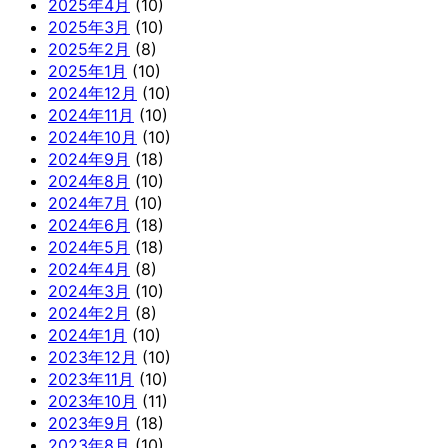
2025年4月
(10)
2025年3月
(10)
2025年2月
(8)
2025年1月
(10)
2024年12月
(10)
2024年11月
(10)
2024年10月
(10)
2024年9月
(18)
2024年8月
(10)
2024年7月
(10)
2024年6月
(18)
2024年5月
(18)
2024年4月
(8)
2024年3月
(10)
2024年2月
(8)
2024年1月
(10)
2023年12月
(10)
2023年11月
(10)
2023年10月
(11)
2023年9月
(18)
2023年8月
(10)