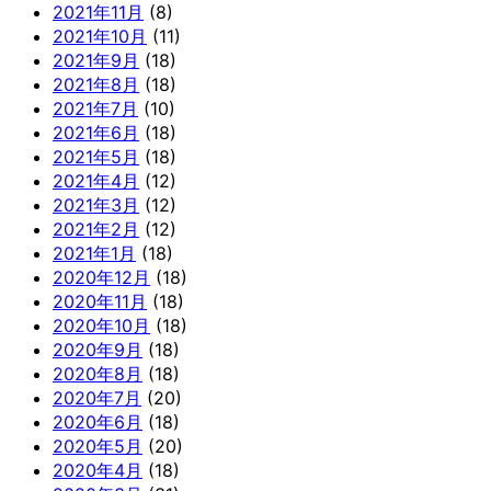
2021年11月
(8)
2021年10月
(11)
2021年9月
(18)
2021年8月
(18)
2021年7月
(10)
2021年6月
(18)
2021年5月
(18)
2021年4月
(12)
2021年3月
(12)
2021年2月
(12)
2021年1月
(18)
2020年12月
(18)
2020年11月
(18)
2020年10月
(18)
2020年9月
(18)
2020年8月
(18)
2020年7月
(20)
2020年6月
(18)
2020年5月
(20)
2020年4月
(18)