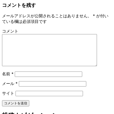
コメントを残す
メールアドレスが公開されることはありません。
*
が付い
ている欄は必須項目です
コメント
名前
*
メール
*
サイト